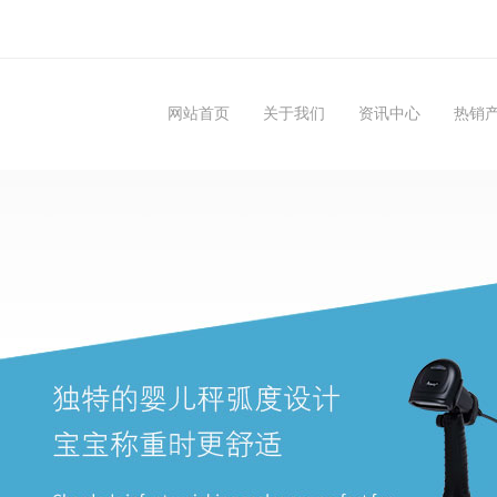
网站首页
关于我们
资讯中心
热销