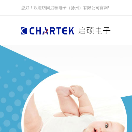
您好！欢迎访问启硕电子（扬州）有限公司官网!