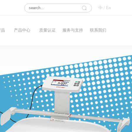
中
/
En
产品
产品中心
质量认证
服务与支持
联系我们