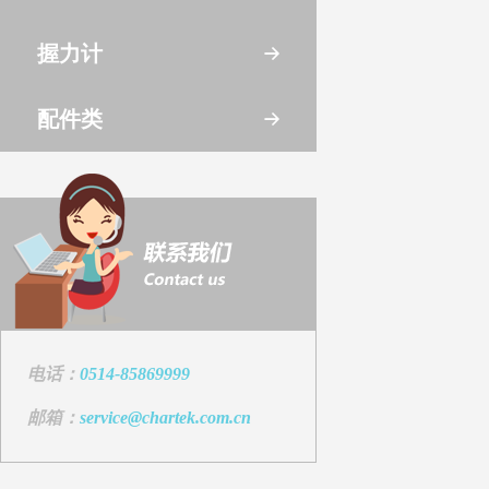
握力计
配件类
电话：
0514-85869999
邮箱：
service@chartek.com.cn