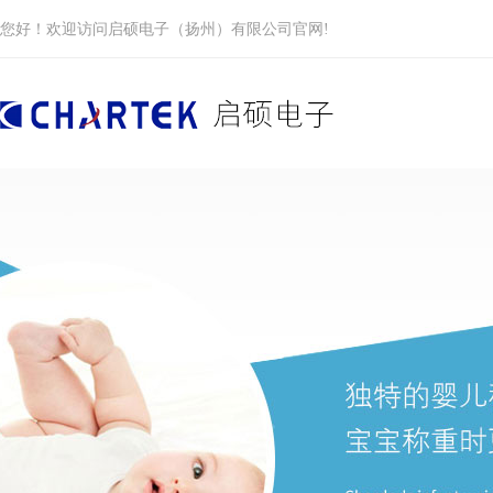
您好！欢迎访问启硕电子（扬州）有限公司官网!