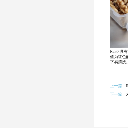
R230
值为红色
下易清洗
上一篇：
下一篇：