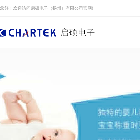
您好！欢迎访问启硕电子（扬州）有限公司官网!