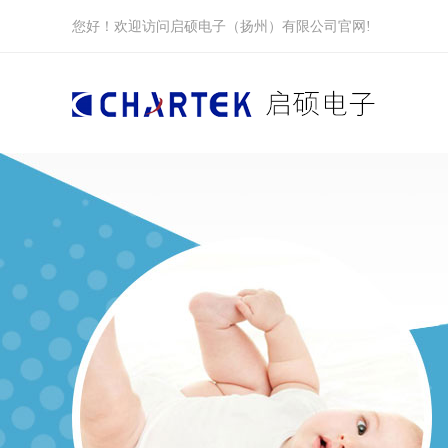
您好！欢迎访问启硕电子（扬州）有限公司官网!