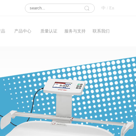
中
/
En
产品
产品中心
质量认证
服务与支持
联系我们