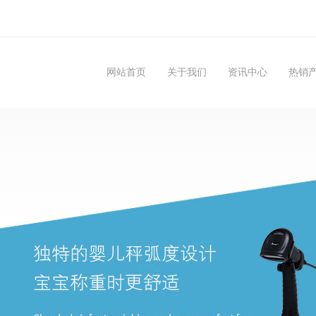
网站首页
关于我们
资讯中心
热销