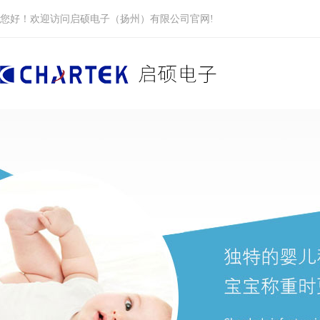
您好！欢迎访问启硕电子（扬州）有限公司官网!