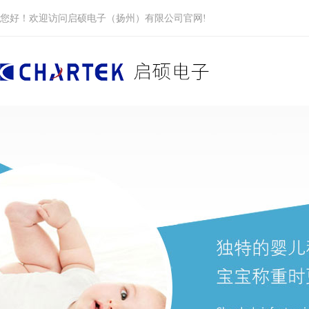
您好！欢迎访问启硕电子（扬州）有限公司官网!