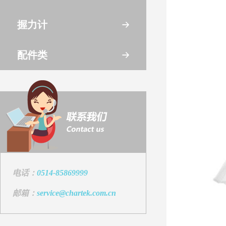
握力计
配件类
电话：
0514-85869999
邮箱：
service@chartek.com.cn