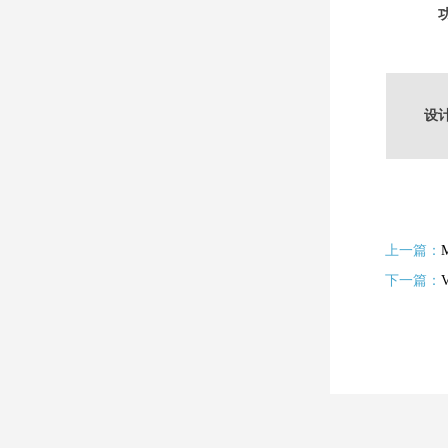
设
上一篇：
下一篇：