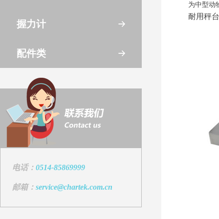
为中型动
耐用秤
握力计
配件类
电话：
0514-85869999
邮箱：
service@chartek.com.cn