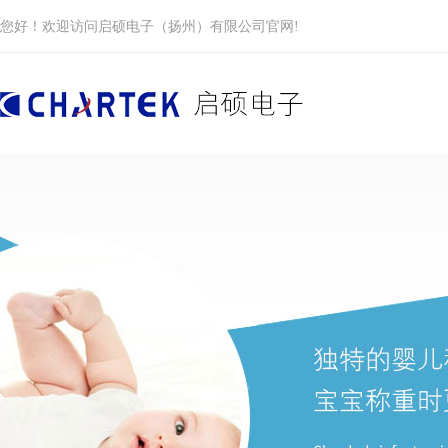
您好！欢迎访问启硕电子（扬州）有限公司官网!