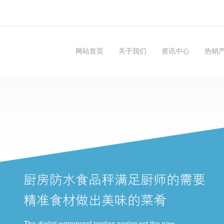
网站首页
关于我们
资讯中心
热销