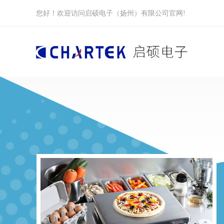
您好！欢迎访问启硕电子（扬州）有限公司官网!