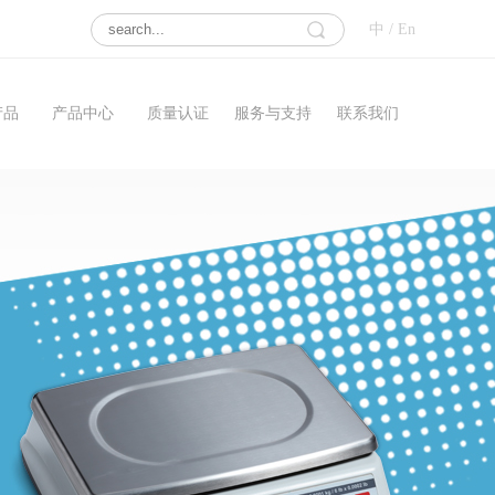
中
/
En
产品
产品中心
质量认证
服务与支持
联系我们